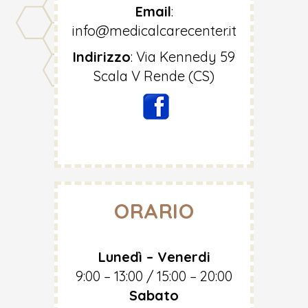
Email
:
info@medicalcarecenter.it
Indirizzo
:
Via Kennedy 59
Scala V Rende (CS)
ORARIO
Lunedì – Venerdi
9:00 – 13:00 / 15:00 – 20:00
Sabato