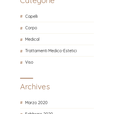
Categorie
Capelli
Corpo
Medical
Trattamenti Medico-Estetici
Viso
Archives
Marzo 2020