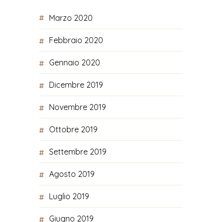
Marzo 2020
Febbraio 2020
Gennaio 2020
Dicembre 2019
Novembre 2019
Ottobre 2019
Settembre 2019
Agosto 2019
Luglio 2019
Giugno 2019