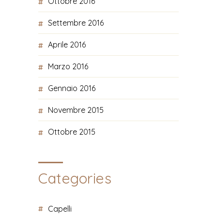
Ottobre 2016
Settembre 2016
Aprile 2016
Marzo 2016
Gennaio 2016
Novembre 2015
Ottobre 2015
Categories
Capelli