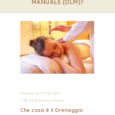
MANUALE (DLM)?
Posted on 13 Ott 2015
/
Perfrancesco Rizzo
Che cosa è il Drenaggio