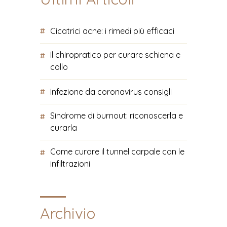
Cicatrici acne: i rimedi più efficaci
Il chiropratico per curare schiena e
collo
Infezione da coronavirus consigli
Sindrome di burnout: riconoscerla e
curarla
Come curare il tunnel carpale con le
infiltrazioni
Archivio