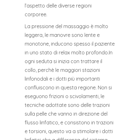
l’aspetto delle diverse regioni
corporee.
La pressione del massaggio è molto
leggera, le manovre sono lente e
monotone, inducono spesso il paziente
in uno stato di relax molto profondo.In
ogni seduta si inizia con trattare il
collo, perchè le maggiori stazioni
linfonodali e i dotti più importanti
confluiscono in questa regione. Non si
eseguono frizioni o scivolamenti, le
tecniche adottate sono delle trazioni
sulla pelle che vanno in direzione del
flusso linfatico, e consistono in trazioni
e torsioni, questo va a stimolare i dotti