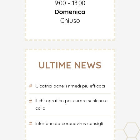
9:00 – 13:00
Domenica
Chiuso
ULTIME NEWS
Cicatrici acne: i rimedi più efficaci
Il chiropratico per curare schiena e
collo
Infezione da coronavirus consigli