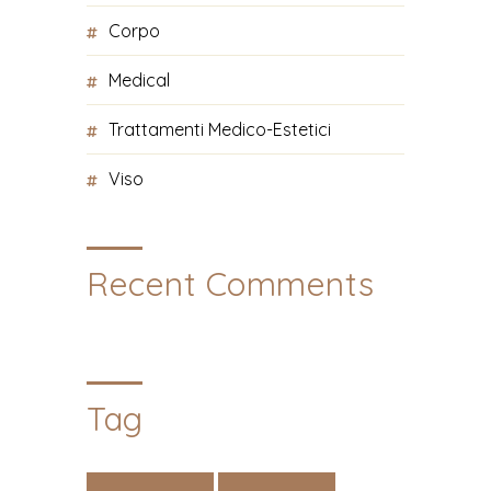
Corpo
Medical
Trattamenti Medico-Estetici
Viso
Recent Comments
Tag