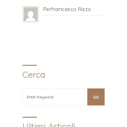
Perfrancesco Rizzo
Cerca
Ultimi Articoli