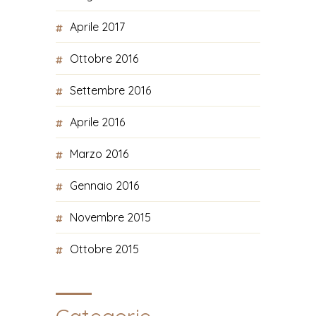
Aprile 2017
Ottobre 2016
Settembre 2016
Aprile 2016
Marzo 2016
Gennaio 2016
Novembre 2015
Ottobre 2015