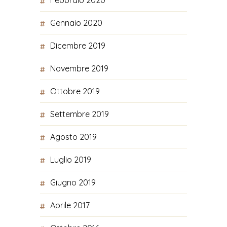
Febbraio 2020
Gennaio 2020
Dicembre 2019
Novembre 2019
Ottobre 2019
Settembre 2019
Agosto 2019
Luglio 2019
Giugno 2019
Aprile 2017