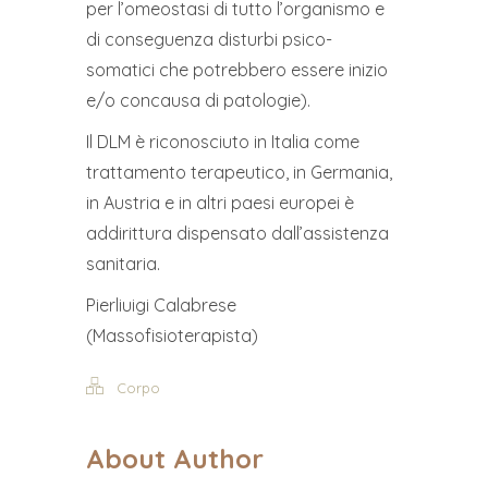
per l’omeostasi di tutto l’organismo e
di conseguenza disturbi psico-
somatici che potrebbero essere inizio
e/o concausa di patologie).
Il DLM è riconosciuto in Italia come
trattamento terapeutico, in Germania,
in Austria e in altri paesi europei è
addirittura dispensato dall’assistenza
sanitaria.
Pierliuigi Calabrese
(Massofisioterapista)
Corpo
About Author