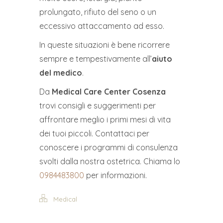
prolungato, rifiuto del seno o un
eccessivo attaccamento ad esso.
In queste situazioni è bene ricorrere
sempre e tempestivamente all’
aiuto
del medico
.
Da
Medical Care Center Cosenza
trovi consigli e suggerimenti per
affrontare meglio i primi mesi di vita
dei tuoi piccoli. Contattaci per
conoscere i programmi di consulenza
svolti dalla nostra ostetrica. Chiama lo
0984483800
per informazioni.
Medical