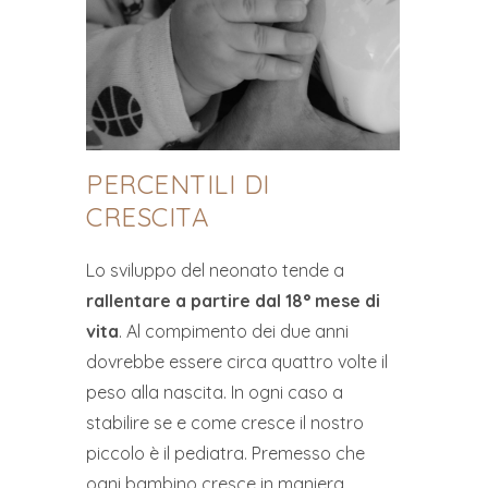
PERCENTILI DI
CRESCITA
Lo sviluppo del neonato tende a
rallentare a partire dal 18° mese di
vita
. Al compimento dei due anni
dovrebbe essere circa quattro volte il
peso alla nascita. In ogni caso a
stabilire se e come cresce il nostro
piccolo è il pediatra. Premesso che
ogni bambino cresce in maniera