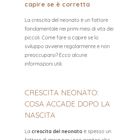
capire se è corretta
La crescita del neonato è un fattore
foindamentale nei primi mesi di vita dei
piccoli. Come fare a capire se lo
sviluppo avviene regolarmente e non
preoccuparsi? Ecco alcune
informazioni utili.
CRESCITA NEONATO:
COSA ACCADE DOPO LA
NASCITA
La
crescita del neonato
è spesso un