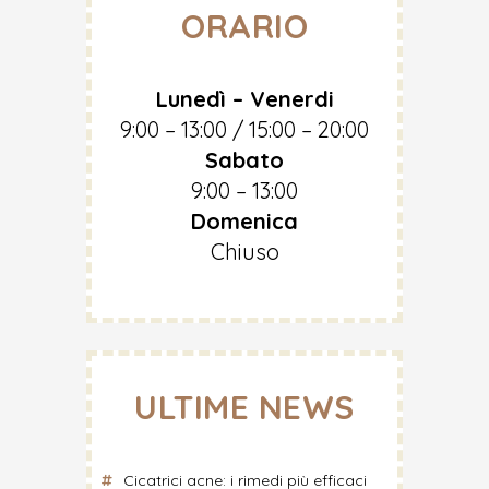
ORARIO
Lunedì – Venerdi
9:00 – 13:00 / 15:00 – 20:00
Sabato
9:00 – 13:00
Domenica
Chiuso
ULTIME NEWS
Cicatrici acne: i rimedi più efficaci