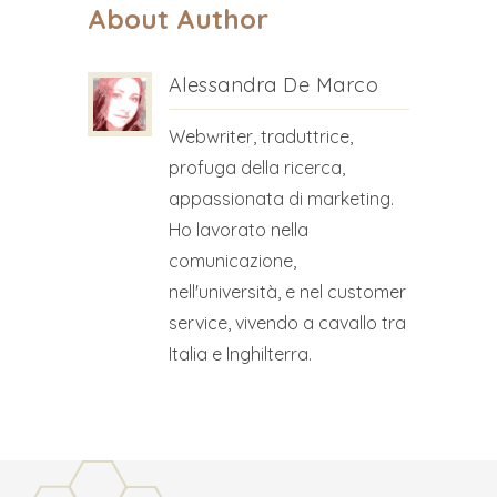
About Author
Alessandra De Marco
Webwriter, traduttrice,
profuga della ricerca,
appassionata di marketing.
Ho lavorato nella
comunicazione,
nell'università, e nel customer
service, vivendo a cavallo tra
Italia e Inghilterra.