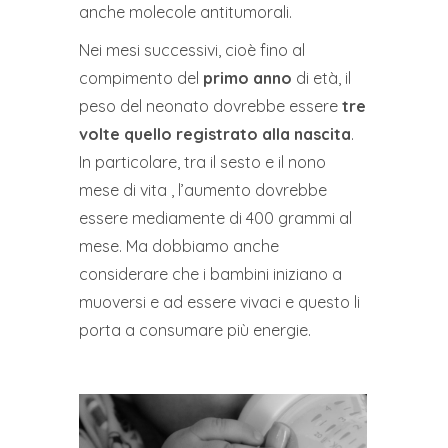
anche molecole antitumorali.
Nei mesi successivi, cioè fino al
compimento del
primo anno
di età, il
peso del neonato dovrebbe essere
tre
volte quello registrato alla nascita
.
In particolare, tra il sesto e il nono
mese di vita , l’aumento dovrebbe
essere mediamente di 400 grammi al
mese. Ma dobbiamo anche
considerare che i bambini iniziano a
muoversi e ad essere vivaci e questo li
porta a consumare più energie.