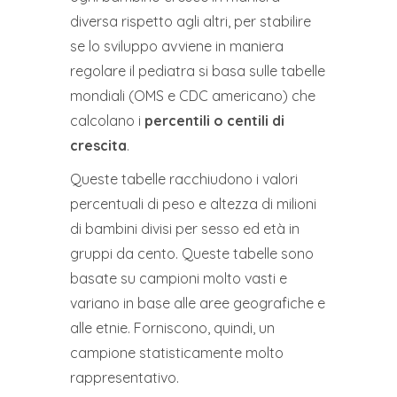
diversa rispetto agli altri, per stabilire
se lo sviluppo avviene in maniera
regolare il pediatra si basa sulle tabelle
mondiali (OMS e CDC americano) che
calcolano i
percentili o centili di
crescita
.
Queste tabelle racchiudono i valori
percentuali di peso e altezza di milioni
di bambini divisi per sesso ed età in
gruppi da cento. Queste tabelle sono
basate su campioni molto vasti e
variano in base alle aree geografiche e
alle etnie. Forniscono, quindi, un
campione statisticamente molto
rappresentativo.