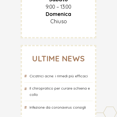
9:00 – 13:00
Domenica
Chiuso
ULTIME NEWS
Cicatrici acne: i rimedi più efficaci
Il chiropratico per curare schiena e
collo
Infezione da coronavirus consigli