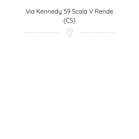
Via Kennedy 59 Scala V Rende
(CS)