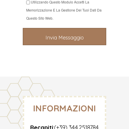
Utilizzando Questo Modulo Accetti La
Memorizzazione E La Gestione Dei Tuoi Dati Da
Questo Sito Web.
INFORMAZIONI
Recapiti
:
(+39) 344.2518784