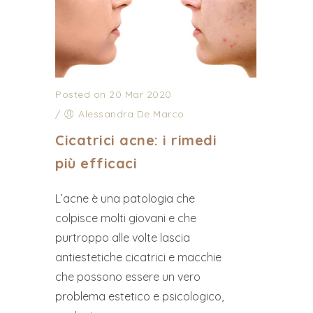
Posted on 20 Mar 2020
/
Alessandra De Marco
Cicatrici acne: i rimedi
più efficaci
L’acne è una patologia che
colpisce molti giovani e che
purtroppo alle volte lascia
antiestetiche cicatrici e macchie
che possono essere un vero
problema estetico e psicologico,