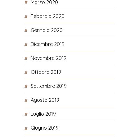
Marzo 2020
Febbraio 2020
Gennaio 2020
Dicembre 2019
Novembre 2019
Ottobre 2019
Settembre 2019
Agosto 2019
Luglio 2019
Giugno 2019