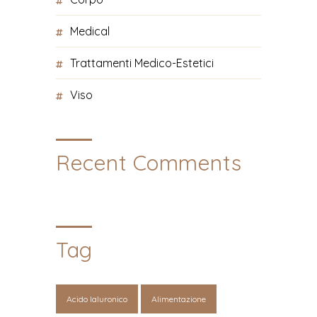
Medical
Trattamenti Medico-Estetici
Viso
Recent Comments
Tag
Acido Ialuronico
Alimentazione