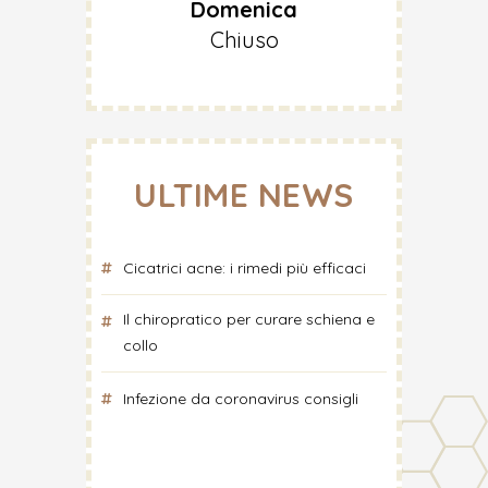
Domenica
Chiuso
ULTIME NEWS
Cicatrici acne: i rimedi più efficaci
Il chiropratico per curare schiena e
collo
Infezione da coronavirus consigli