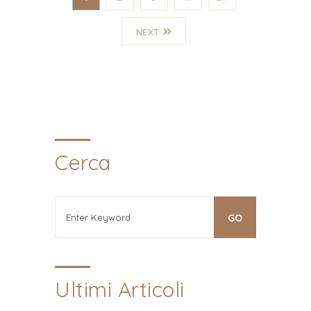
NEXT
Cerca
Ultimi Articoli