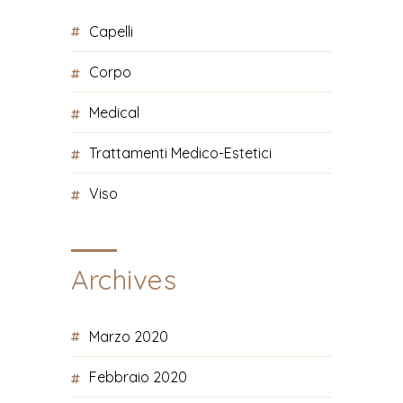
Capelli
Corpo
Medical
Trattamenti Medico-Estetici
Viso
Archives
Marzo 2020
Febbraio 2020