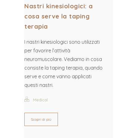
Nastri kinesiologici: a
cosa serve la taping
terapia
I nastri kinesiologici sono utilizzati
per favorire l’attività
neuromuscolare. Vediamo in cosa
consiste la taping terapia, quando
serve e come vanno applicati
questi nastri.
Medical
Scopri di più