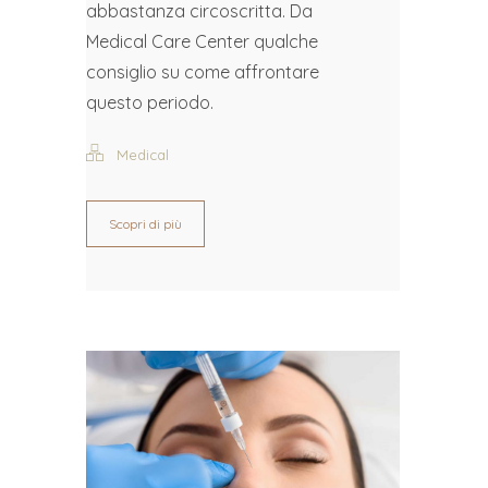
abbastanza circoscritta. Da
Medical Care Center qualche
consiglio su come affrontare
questo periodo.
Medical
Scopri di più