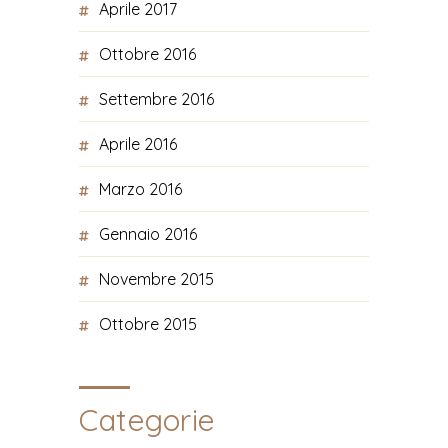
Aprile 2017
Ottobre 2016
Settembre 2016
Aprile 2016
Marzo 2016
Gennaio 2016
Novembre 2015
Ottobre 2015
Categorie