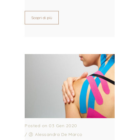
Scopri di più
Posted on 03 Gen 2020
/
Alessandra De Marco