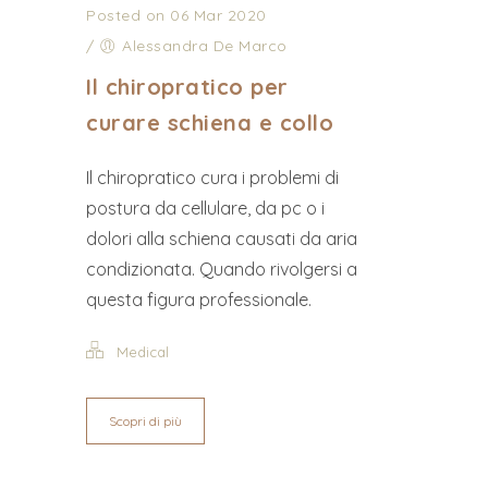
Posted on 06 Mar 2020
/
Alessandra De Marco
Il chiropratico per
curare schiena e collo
Il chiropratico cura i problemi di
postura da cellulare, da pc o i
dolori alla schiena causati da aria
condizionata. Quando rivolgersi a
questa figura professionale.
Medical
Scopri di più