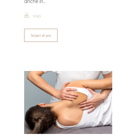
anche in...
Viso
Scopri di più