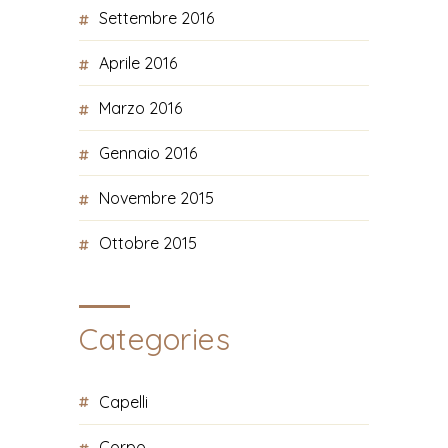
Settembre 2016
Aprile 2016
Marzo 2016
Gennaio 2016
Novembre 2015
Ottobre 2015
Categories
Capelli
Corpo