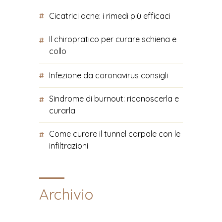
Cicatrici acne: i rimedi più efficaci
Il chiropratico per curare schiena e
collo
Infezione da coronavirus consigli
Sindrome di burnout: riconoscerla e
curarla
Come curare il tunnel carpale con le
infiltrazioni
Archivio