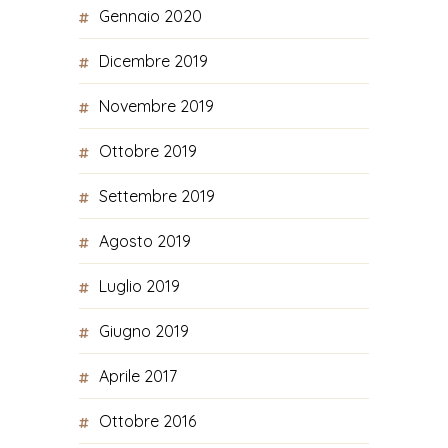
Gennaio 2020
Dicembre 2019
Novembre 2019
Ottobre 2019
Settembre 2019
Agosto 2019
Luglio 2019
Giugno 2019
Aprile 2017
Ottobre 2016