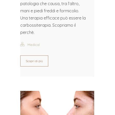
patologia che causa, tra l’altro,
mani e piedi freddi e formicolio.
Una terapia efficace può essere la
carbossiterapia. Scopriamo il
perchè.
Medical
Scopri di più