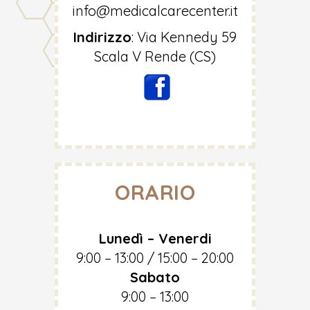
info@medicalcarecenter.it
Indirizzo
:
Via Kennedy 59
Scala V Rende (CS)
ORARIO
Lunedì – Venerdi
9:00 – 13:00 / 15:00 – 20:00
Sabato
9:00 – 13:00