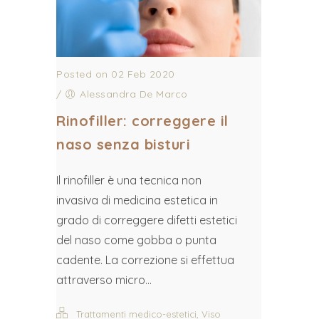
Posted on 02 Feb 2020
/
Alessandra De Marco
Rinofiller: correggere il
naso senza bisturi
Il rinofiller è una tecnica non
invasiva di medicina estetica in
grado di correggere difetti estetici
del naso come gobba o punta
cadente. La correzione si effettua
attraverso micro...
,
Trattamenti medico-estetici
Viso