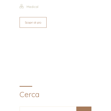
Medical
Scopri di più
Cerca