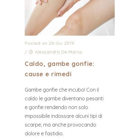
Posted on 28 Giu 2019
/
Alessandra De Marco
Caldo, gambe gonfie:
cause e rimedi
Gambe gonfie che incubo! Con il
caldo le gambe diventano pesanti
e gonfie rendendo non solo
impossibile indossare alcuni tipi di
scarpe, ma anche provocando
dolore e fastidio.