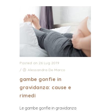
Posted on 26 Lug 2019
/
Alessandra De Marco
gambe gonfie in
gravidanza: cause e
rimedi
Le gambe gonfie in gravidanza