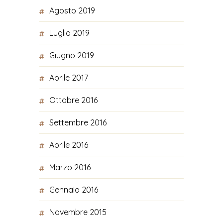
Agosto 2019
Luglio 2019
Giugno 2019
Aprile 2017
Ottobre 2016
Settembre 2016
Aprile 2016
Marzo 2016
Gennaio 2016
Novembre 2015