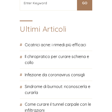
Ultimi Articoli
Cicatrici acne: i rimedi più efficaci
Il chiropratico per curare schiena e
collo
Infezione da coronavirus consigli
Sindrome di burnout: riconoscerla e
curarla
Come curare il tunnel carpale con le
infiltrazioni