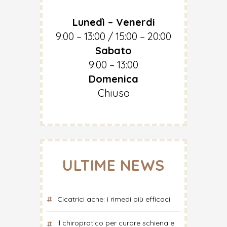
Lunedì – Venerdi
9:00 – 13:00 / 15:00 – 20:00
Sabato
9:00 – 13:00
Domenica
Chiuso
ULTIME NEWS
Cicatrici acne: i rimedi più efficaci
Il chiropratico per curare schiena e