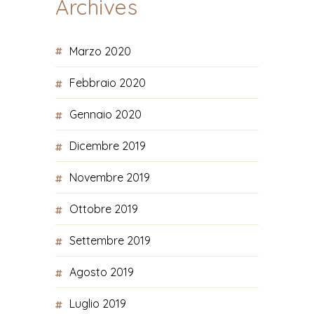
Archives
Marzo 2020
Febbraio 2020
Gennaio 2020
Dicembre 2019
Novembre 2019
Ottobre 2019
Settembre 2019
Agosto 2019
Luglio 2019