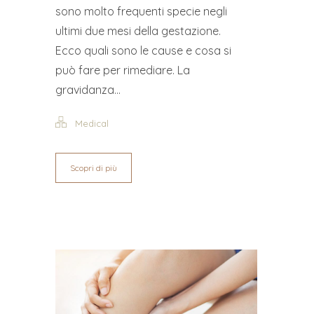
sono molto frequenti specie negli
ultimi due mesi della gestazione.
Ecco quali sono le cause e cosa si
può fare per rimediare. La
gravidanza...
Medical
Scopri di più