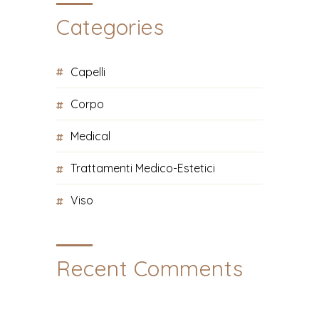
Categories
Capelli
Corpo
Medical
Trattamenti Medico-Estetici
Viso
Recent Comments