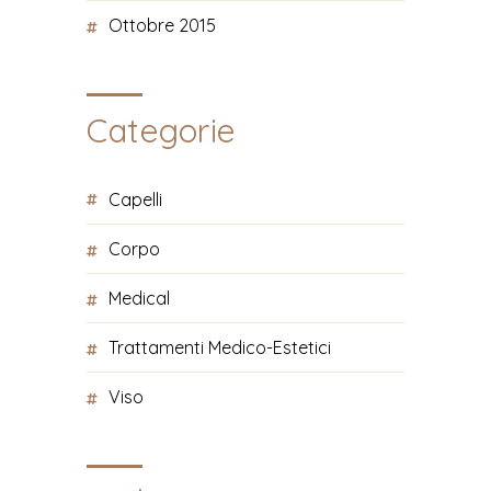
Ottobre 2015
Categorie
Capelli
Corpo
Medical
Trattamenti Medico-Estetici
Viso