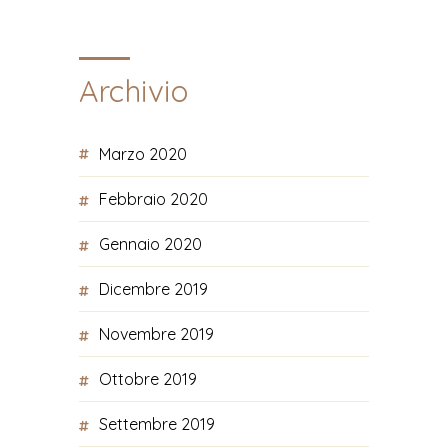
Archivio
Marzo 2020
Febbraio 2020
Gennaio 2020
Dicembre 2019
Novembre 2019
Ottobre 2019
Settembre 2019