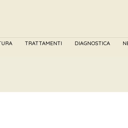
TURA
TRATTAMENTI
DIAGNOSTICA
N