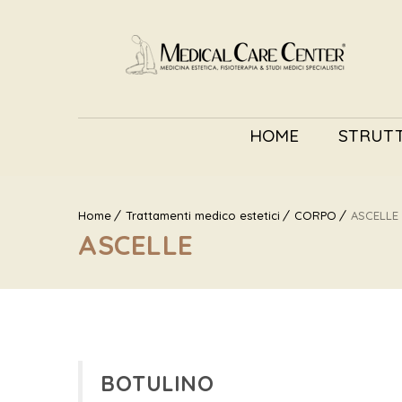
HOME
STRUT
Home
Trattamenti medico estetici
CORPO
ASCELLE
ASCELLE
BOTULINO