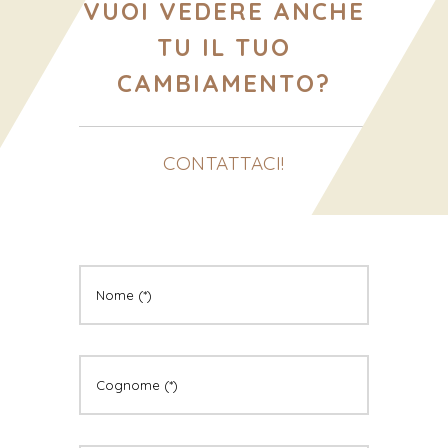
VUOI VEDERE ANCHE
TU IL TUO
CAMBIAMENTO?
CONTATTACI!