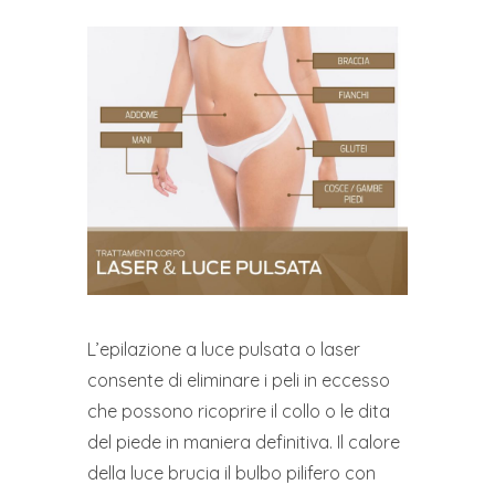
L’epilazione a luce pulsata o laser
consente di eliminare i peli in eccesso
che possono ricoprire il collo o le dita
del piede in maniera definitiva. Il calore
della luce brucia il bulbo pilifero con