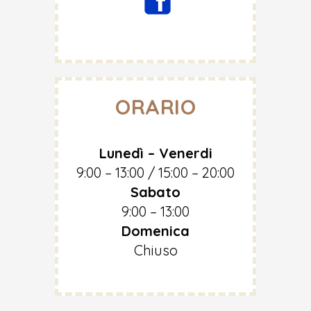
ORARIO
Lunedì – Venerdi
9:00 – 13:00 / 15:00 – 20:00
Sabato
9:00 – 13:00
Domenica
Chiuso