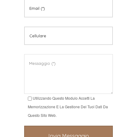
Utilizzando Questo Modulo Accetti La
Memorizzazione E La Gestione Dei Tuoi Dati Da
Questo Sito Web.