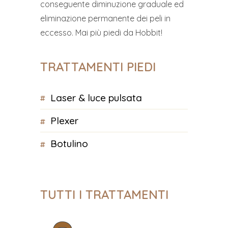
conseguente diminuzione graduale ed
eliminazione permanente dei peli in
eccesso. Mai più piedi da Hobbit!
TRATTAMENTI PIEDI
laser & luce pulsata
plexer
botulino
TUTTI I TRATTAMENTI