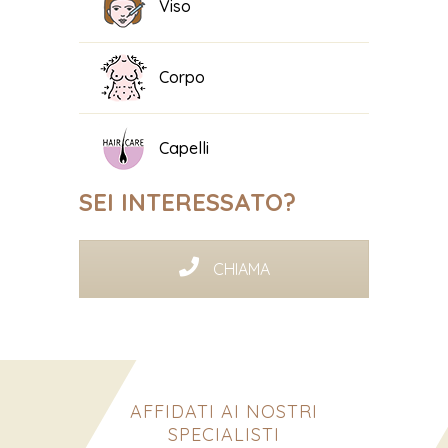
Viso
Corpo
Capelli
SEI INTERESSATO?
CHIAMA
AFFIDATI AI NOSTRI
SPECIALISTI