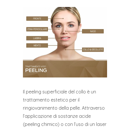
Il peeling superficiale del collo è un
trattamento estetico per il
ringiovanimento della pelle. Attraverso
l’applicazione di sostanze acide
(peeling chimico) o con l’uso di un laser