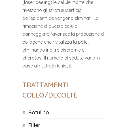
(laser peeling) le cellule morte che
rivestono gli strati superficiali
dell’epidermide vengono eliminati. La
rimozione di queste cellule
danneggiate favorisce la produzione di
collagene che rivitalizza la pelle,
eliminando inoltre discromie e
cheratosi. Il numero di sedute varia in
base ai risultati richiesti.
TRATTAMENTI
COLLO/DECOLTÈ
botulino
filler