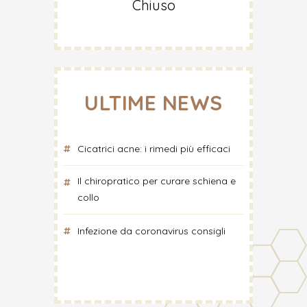
Chiuso
ULTIME NEWS
Cicatrici acne: i rimedi più efficaci
Il chiropratico per curare schiena e
collo
Infezione da coronavirus consigli