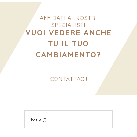
AFFIDATI AI NOSTRI
SPECIALISTI
VUOI VEDERE ANCHE
TU IL TUO
CAMBIAMENTO?
CONTATTACI!