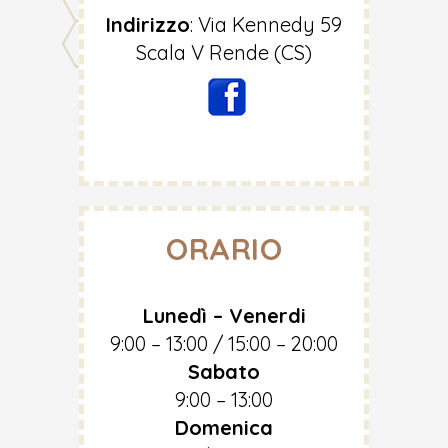
Indirizzo
:
Via Kennedy 59
Scala V Rende (CS)
ORARIO
Lunedì – Venerdi
9:00 – 13:00 / 15:00 – 20:00
Sabato
9:00 – 13:00
Domenica