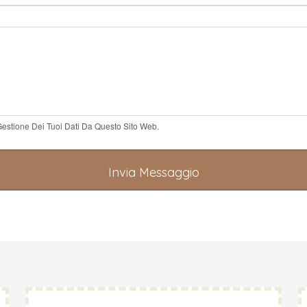
estione Dei Tuoi Dati Da Questo Sito Web.