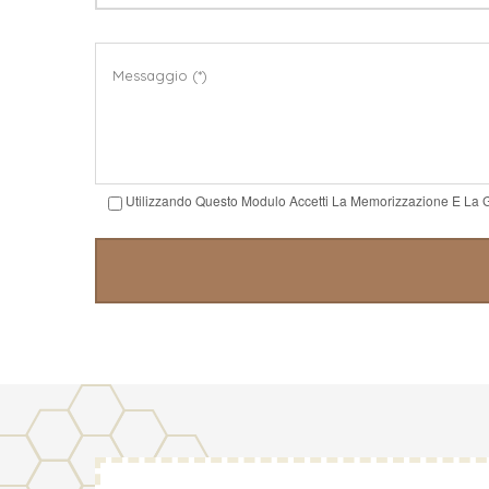
Utilizzando Questo Modulo Accetti La Memorizzazione E La G