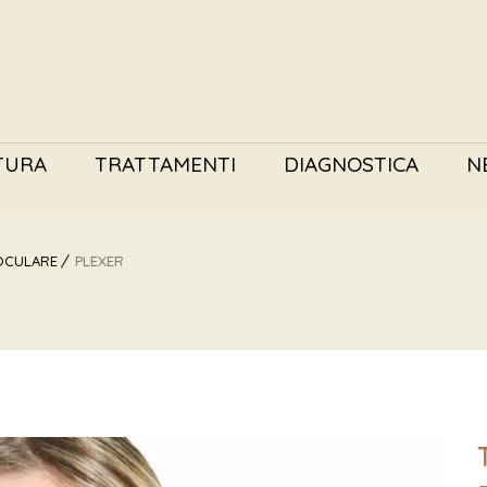
TURA
TRATTAMENTI
DIAGNOSTICA
N
OCULARE
PLEXER