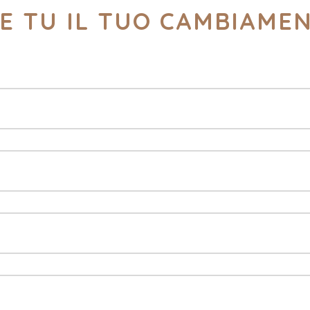
E TU IL TUO CAMBIAME