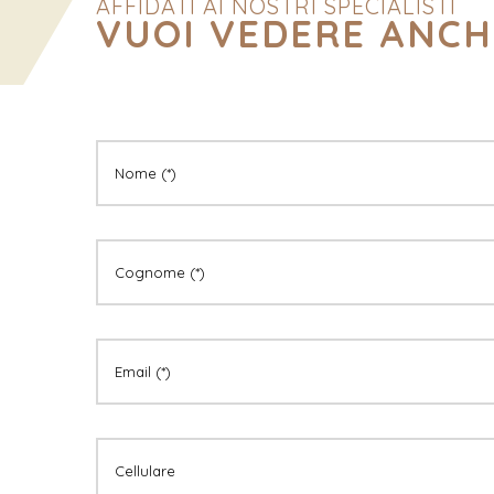
AFFIDATI AI NOSTRI SPECIALISTI
VUOI VEDERE ANCH